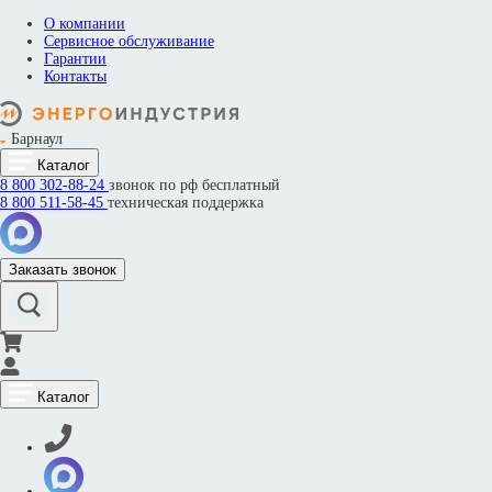
О компании
Сервисное обслуживание
Гарантии
Контакты
Барнаул
Каталог
8 800
302-88-24
звонок по рф бесплатный
8 800
511-58-45
техническая поддержка
Заказать звонок
Каталог