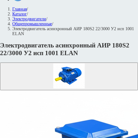
Главная
/
Каталог
/
Электродвигатели
/
Общепромышленные
/
Электродвигатель асинхронный АИР 180S2 22/3000 У2 исп 1001
ELAN
Электродвигатель асинхронный АИР 180S2
22/3000 У2 исп 1001 ELAN