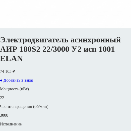
Электродвигатель асинхронный
АИР 180S2 22/3000 У2 исп 1001
ELAN
74 103 ₽
Добавить в заказ
Мощность (кВт)
22
Частота вращения (об/мин)
3000
Исполнение