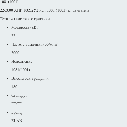
1081(1001)
22/3000 АИР 180S2У2 исп 1081 (1001) эл двигатель
Технические характеристики
Мощность (кВт)
22
Частота вращения (об/мин)
3000
Исполнение
1081(1001)
Высота оси вращения
180
Стандарт
ГОСТ
Бренд
ELAN