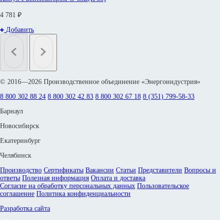
4 781 ₽
Добавить
© 2016—2026 Производственное объединение «Энергоиндустрия»
8 800 302 88 24
8 800 302 42 83
8 800 302 67 18
8 (351) 799-58-33
Барнаул
Новосибирск
Екатеринбург
Челябинск
Производство
Сертификаты
Вакансии
Статьи
Представители
Вопросы и
ответы
Полезная информация
Оплата и доставка
Согласие на обработку персональных данных
Пользовательское
соглашение
Политика конфиденциальности
Разработка сайта