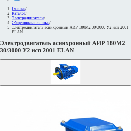
Главная
/
Каталог
/
Электродвигатели
/
Общепромышленные
/
Электродвигатель асинхронный АИР 180М2 30/3000 У2 исп 2001
ELAN
Электродвигатель асинхронный АИР 180М2
30/3000 У2 исп 2001 ELAN