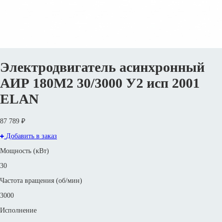
Электродвигатель асинхронный
АИР 180М2 30/3000 У2 исп 2001
ELAN
87 789 ₽
Добавить в заказ
Мощность (кВт)
30
Частота вращения (об/мин)
3000
Исполнение