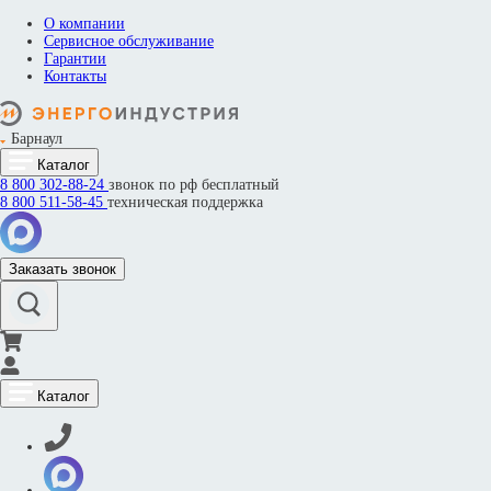
О компании
Сервисное обслуживание
Гарантии
Контакты
Барнаул
Каталог
8 800
302-88-24
звонок по рф бесплатный
8 800
511-58-45
техническая поддержка
Заказать звонок
Каталог