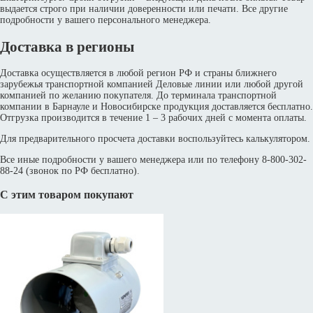
выдается строго при наличии доверенности или печати. Все другие
подробности у вашего персонального менеджера.
Доставка в регионы
Доставка осуществляется в любой регион РФ и страны ближнего
зарубежья транспортной компанией Деловые линии или любой другой
компанией по желанию покупателя. До терминала транспортной
компании в Барнауле и Новосибирске продукция доставляется бесплатно.
Отгрузка производится в течение 1 – 3 рабочих дней с момента оплаты.
Для предварительного просчета доставки воспользуйтесь калькулятором.
Все иные подробности у вашего менеджера или по телефону 8-800-302-
88-24 (звонок по РФ бесплатно).
С этим товаром покупают