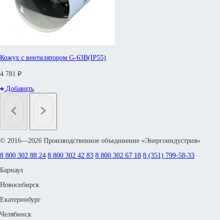
Кожух с вентилятором G-63B(IP55)
4 781 ₽
Добавить
© 2016—2026 Производственное объединение «Энергоиндустрия»
8 800 302 88 24
8 800 302 42 83
8 800 302 67 18
8 (351) 799-58-33
Барнаул
Новосибирск
Екатеринбург
Челябинск