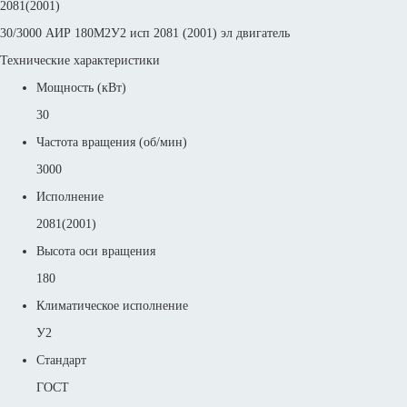
2081(2001)
30/3000 АИР 180М2У2 исп 2081 (2001) эл двигатель
Технические характеристики
Мощность (кВт)
30
Частота вращения (об/мин)
3000
Исполнение
2081(2001)
Высота оси вращения
180
Климатическое исполнение
У2
Стандарт
ГОСТ