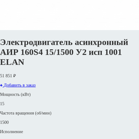
Электродвигатель асинхронный
АИР 160S4 15/1500 У2 исп 1001
ELAN
51 851 ₽
Добавить в заказ
Мощность (кВт)
15
Частота вращения (об/мин)
1500
Исполнение