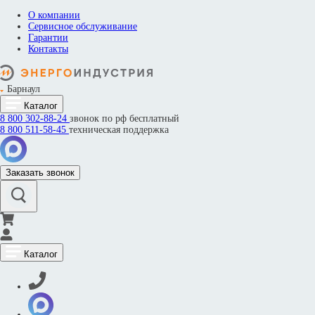
О компании
Сервисное обслуживание
Гарантии
Контакты
Барнаул
Каталог
8 800
302-88-24
звонок по рф бесплатный
8 800
511-58-45
техническая поддержка
Заказать звонок
Каталог