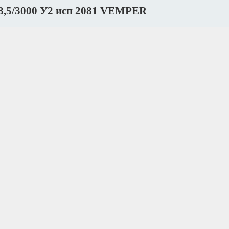
8,5/3000 У2 исп 2081 VEMPER