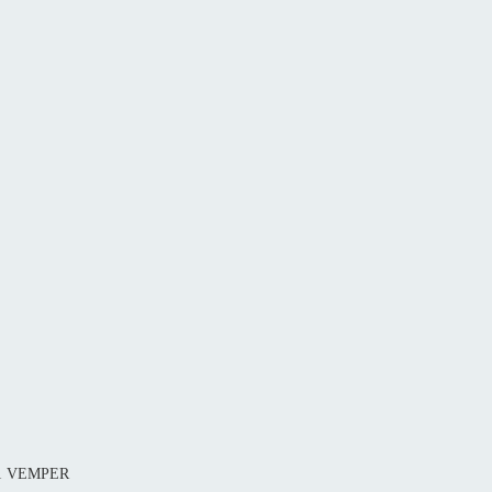
81 VEMPER