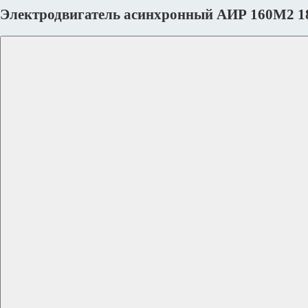
Электродвигатель асинхронный АИР 160M2 1