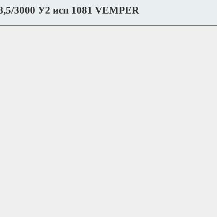
8,5/3000 У2 исп 1081 VEMPER