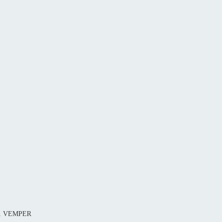
81 VEMPER