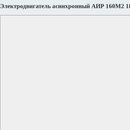
Электродвигатель асинхронный АИР 160M2 1