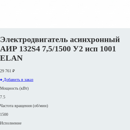
Электродвигатель асинхронный
АИР 132S4 7,5/1500 У2 исп 1001
ELAN
29 761 ₽
Добавить в заказ
Мощность (кВт)
7.5
Частота вращения (об/мин)
1500
Исполнение