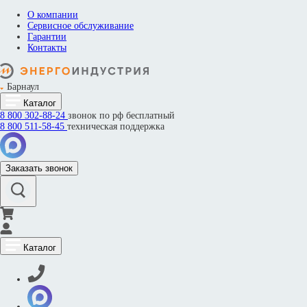
О компании
Сервисное обслуживание
Гарантии
Контакты
Барнаул
Каталог
8 800
302-88-24
звонок по рф бесплатный
8 800
511-58-45
техническая поддержка
Заказать звонок
Каталог