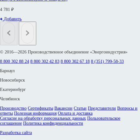
4 781 ₽
Добавить
© 2016—2026 Производственное объединение «Энергоиндустрия»
8 800 302 88 24
8 800 302 42 83
8 800 302 67 18
8 (351) 799-58-33
Барнаул
Новосибирск
Екатеринбург
Челябинск
Производство
Сертификаты
Вакансии
Статьи
Представители
Вопросы и
ответы
Полезная информация
Оплата и доставка
Согласие на обработку персональных данных
Пользовательское
соглашение
Политика конфиденциальности
Разработка сайта