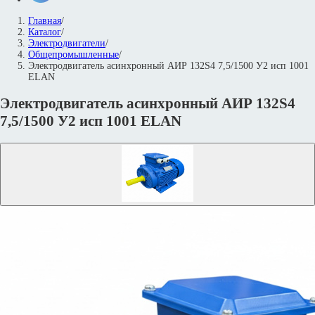
Главная
/
Каталог
/
Электродвигатели
/
Общепромышленные
/
Электродвигатель асинхронный АИР 132S4 7,5/1500 У2 исп 1001
ELAN
Электродвигатель асинхронный АИР 132S4
7,5/1500 У2 исп 1001 ELAN