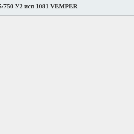
5/750 У2 исп 1081 VEMPER