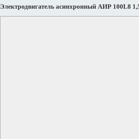
Электродвигатель асинхронный АИР 100L8 1,