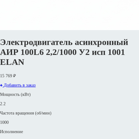
Электродвигатель асинхронный
АИР 100L6 2,2/1000 У2 исп 1001
ELAN
15 769 ₽
Добавить в заказ
Мощность (кВт)
2.2
Частота вращения (об/мин)
1000
Исполнение