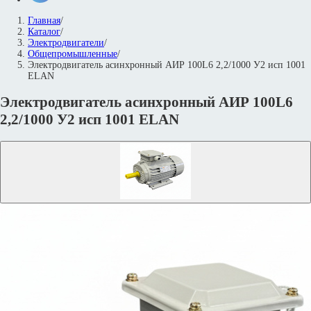
Главная
/
Каталог
/
Электродвигатели
/
Общепромышленные
/
Электродвигатель асинхронный АИР 100L6 2,2/1000 У2 исп 1001
ELAN
Электродвигатель асинхронный АИР 100L6
2,2/1000 У2 исп 1001 ELAN