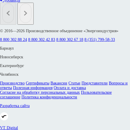
Добавить
© 2016—2026 Производственное объединение «Энергоиндустрия»
8 800 302 88 24
8 800 302 42 83
8 800 302 67 18
8 (351) 799-58-33
Барнаул
Новосибирск
Екатеринбург
Челябинск
Производство
Сертификаты
Вакансии
Статьи
Представители
Вопросы и
ответы
Полезная информация
Оплата и доставка
Согласие на обработку персональных данных
Пользовательское
соглашение
Политика конфиденциальности
Разработка сайта
VT Digital