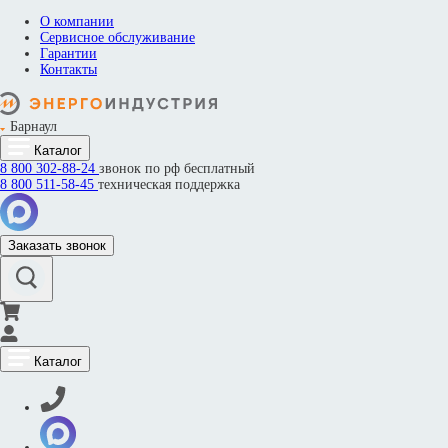
О компании
Сервисное обслуживание
Гарантии
Контакты
Барнаул
Каталог
8 800
302-88-24
звонок по рф бесплатный
8 800
511-58-45
техническая поддержка
Заказать звонок
Каталог