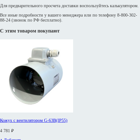
Для предварительного просчета доставки воспользуйтесь калькулятором.
Все иные подробности у вашего менеджера или по телефону 8-800-302-
88-24 (звонок по РФ бесплатно).
С этим товаром покупают
Кожух с вентилятором G-63B(IP55)
4 781 ₽