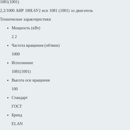
1081(1001)
2,2/1000 АИР 100L6У2 исп 1081 (1001) эл двигатель
Технические характеристики
Мощность (кВт)
2.2
Частота вращения (об/мин)
1000
Исполнение
1081(1001)
Высота оси вращения
100
Стандарт
ГОСТ
Бренд
ELAN