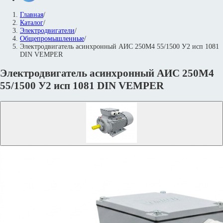
Главная
/
Каталог
/
Электродвигатели
/
Общепромышленные
/
Электродвигатель асинхронный AИC 250М4 55/1500 У2 исп 1081
DIN VEMPER
Электродвигатель асинхронный AИC 250М4
55/1500 У2 исп 1081 DIN VEMPER