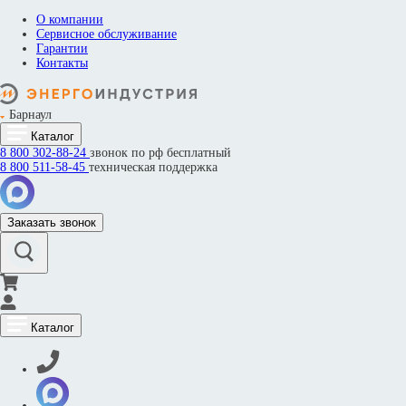
О компании
Сервисное обслуживание
Гарантии
Контакты
Барнаул
Каталог
8 800
302-88-24
звонок по рф бесплатный
8 800
511-58-45
техническая поддержка
Заказать звонок
Каталог