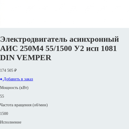
Электродвигатель асинхронный
AИC 250М4 55/1500 У2 исп 1081
DIN VEMPER
174 505 ₽
Добавить в заказ
Мощность (кВт)
55
Частота вращения (об/мин)
1500
Исполнение