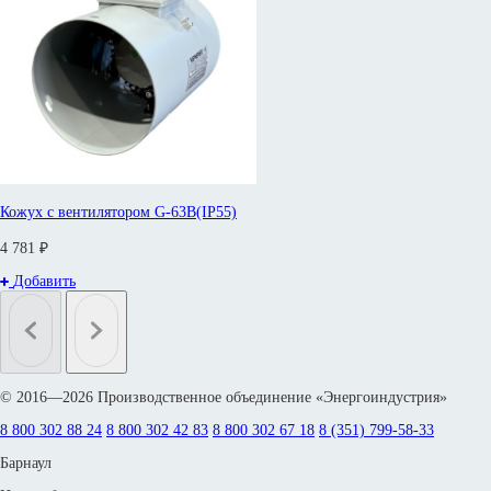
Кожух с вентилятором G-63B(IP55)
4 781 ₽
Добавить
© 2016—2026 Производственное объединение «Энергоиндустрия»
8 800 302 88 24
8 800 302 42 83
8 800 302 67 18
8 (351) 799-58-33
Барнаул