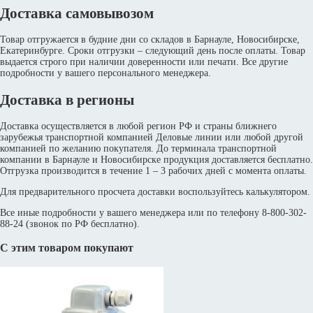
Доставка самовывозом
Товар отгружается в будние дни со складов в Барнауле, Новосибирске,
Екатеринбурге. Сроки отгрузки – следующий день после оплаты. Товар
выдается строго при наличии доверенности или печати. Все другие
подробности у вашего персонального менеджера.
Доставка в регионы
Доставка осуществляется в любой регион РФ и страны ближнего
зарубежья транспортной компанией Деловые линии или любой другой
компанией по желанию покупателя. До терминала транспортной
компании в Барнауле и Новосибирске продукция доставляется бесплатно.
Отгрузка производится в течение 1 – 3 рабочих дней с момента оплаты.
Для предварительного просчета доставки воспользуйтесь калькулятором.
Все иные подробности у вашего менеджера или по телефону 8-800-302-
88-24 (звонок по РФ бесплатно).
С этим товаром покупают